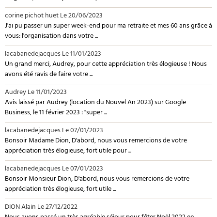
corine pichot huet
Le 20/06/2023
J'ai pu passer un super week-end pour ma retraite et mes 60 ans grâce à
vous: l'organisation dans votre ...
lacabanedejacques
Le 11/01/2023
Un grand merci, Audrey, pour cette appréciation très élogieuse ! Nous
avons été ravis de faire votre ...
Audrey
Le 11/01/2023
Avis laissé par Audrey (location du Nouvel An 2023) sur Google
Business, le 11 février 2023 : "super ...
lacabanedejacques
Le 07/01/2023
Bonsoir Madame Dion, D'abord, nous vous remercions de votre
appréciation très élogieuse, fort utile pour ...
lacabanedejacques
Le 07/01/2023
Bonsoir Monsieur Dion, D'abord, nous vous remercions de votre
appréciation très élogieuse, fort utile ...
DION Alain
Le 27/12/2022