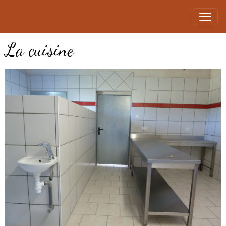
La cuisine