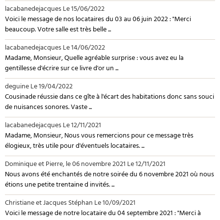
lacabanedejacques
Le 15/06/2022
Voici le message de nos locataires du 03 au 06 juin 2022 : "Merci
beaucoup. Votre salle est très belle ...
lacabanedejacques
Le 14/06/2022
Madame, Monsieur, Quelle agréable surprise : vous avez eu la
gentillesse d'écrire sur ce livre d'or un ...
deguine
Le 19/04/2022
Cousinade réussie dans ce gîte à l'écart des habitations donc sans souci
de nuisances sonores. Vaste ...
lacabanedejacques
Le 12/11/2021
Madame, Monsieur, Nous vous remercions pour ce message très
élogieux, très utile pour d'éventuels locataires. ...
Dominique et Pierre, le 06 novembre 2021
Le 12/11/2021
Nous avons été enchantés de notre soirée du 6 novembre 2021 où nous
étions une petite trentaine d invités. ...
Christiane et Jacques Stéphan
Le 10/09/2021
Voici le message de notre locataire du 04 septembre 2021 : "Merci à