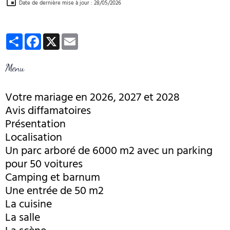
Date de dernière mise à jour : 28/05/2026
Partager
Facebook
X
Email
Menu
Votre mariage en 2026, 2027 et 2028
Avis diffamatoires
Présentation
Localisation
Un parc arboré de 6000 m2 avec un parking
pour 50 voitures
Camping et barnum
Une entrée de 50 m2
La cuisine
La salle