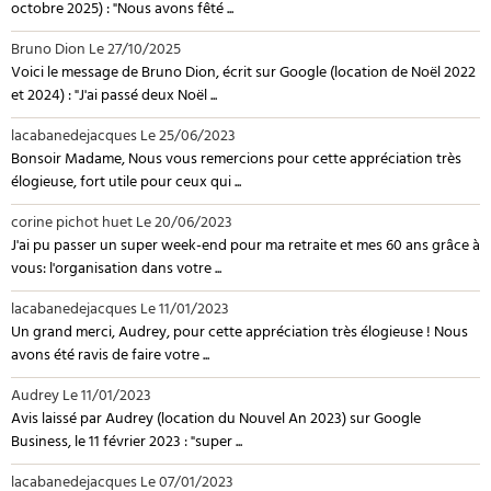
octobre 2025) : "Nous avons fêté ...
Bruno Dion
Le 27/10/2025
Voici le message de Bruno Dion, écrit sur Google (location de Noël 2022
et 2024) : "J'ai passé deux Noël ...
lacabanedejacques
Le 25/06/2023
Bonsoir Madame, Nous vous remercions pour cette appréciation très
élogieuse, fort utile pour ceux qui ...
corine pichot huet
Le 20/06/2023
J'ai pu passer un super week-end pour ma retraite et mes 60 ans grâce à
vous: l'organisation dans votre ...
lacabanedejacques
Le 11/01/2023
Un grand merci, Audrey, pour cette appréciation très élogieuse ! Nous
avons été ravis de faire votre ...
Audrey
Le 11/01/2023
Avis laissé par Audrey (location du Nouvel An 2023) sur Google
Business, le 11 février 2023 : "super ...
lacabanedejacques
Le 07/01/2023