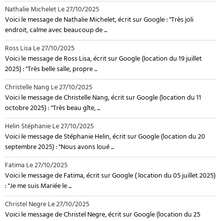
Nathalie Michelet
Le 27/10/2025
Voici le message de Nathalie Michelet, écrit sur Google : "Très joli
endroit, calme avec beaucoup de ...
Ross Lisa
Le 27/10/2025
Voici le message de Ross Lisa, écrit sur Google (location du 19 juillet
2025) : "Très belle salle, propre ...
Christelle Nang
Le 27/10/2025
Voici le message de Christelle Nang, écrit sur Google (location du 11
octobre 2025) : "Très beau gîte, ...
Helin Stéphanie
Le 27/10/2025
Voici le message de Stéphanie Helin, écrit sur Google (location du 20
septembre 2025) : "Nous avons loué ...
Fatima
Le 27/10/2025
Voici le message de Fatima, écrit sur Google ( location du 05 juillet 2025)
: "Je me suis Mariée le ...
Christel Negre
Le 27/10/2025
Voici le message de Christel Negre, écrit sur Google (location du 25