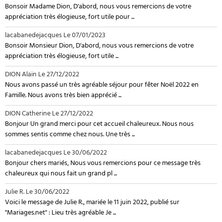
Bonsoir Madame Dion, D'abord, nous vous remercions de votre
appréciation très élogieuse, fort utile pour ...
lacabanedejacques
Le 07/01/2023
Bonsoir Monsieur Dion, D'abord, nous vous remercions de votre
appréciation très élogieuse, fort utile ...
DION Alain
Le 27/12/2022
Nous avons passé un très agréable séjour pour fêter Noël 2022 en
Famille. Nous avons très bien apprécié ...
DION Catherine
Le 27/12/2022
Bonjour Un grand merci pour cet accueil chaleureux. Nous nous
sommes sentis comme chez nous. Une très ...
lacabanedejacques
Le 30/06/2022
Bonjour chers mariés, Nous vous remercions pour ce message très
chaleureux qui nous fait un grand pl ...
Julie R.
Le 30/06/2022
Voici le message de Julie R., mariée le 11 juin 2022, publié sur
"Mariages.net" : Lieu très agréable Je ...