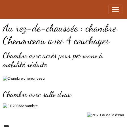
Au rez-de-chaussée : chambre
Chenonceau avec 4 couchages
Chambre avec accès pour personne à
mobilité réduite
Chambre avec salle d'eau