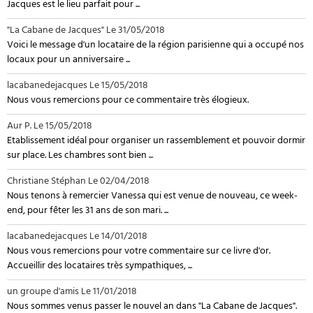
Jacques est le lieu parfait pour ...
"La Cabane de Jacques"
Le 31/05/2018
Voici le message d'un locataire de la région parisienne qui a occupé nos
locaux pour un anniversaire ...
lacabanedejacques
Le 15/05/2018
Nous vous remercions pour ce commentaire très élogieux.
Aur P.
Le 15/05/2018
Etablissement idéal pour organiser un rassemblement et pouvoir dormir
sur place. Les chambres sont bien ...
Christiane Stéphan
Le 02/04/2018
Nous tenons à remercier Vanessa qui est venue de nouveau, ce week-
end, pour fêter les 31 ans de son mari. ...
lacabanedejacques
Le 14/01/2018
Nous vous remercions pour votre commentaire sur ce livre d'or.
Accueillir des locataires très sympathiques, ...
un groupe d'amis
Le 11/01/2018
Nous sommes venus passer le nouvel an dans "La Cabane de Jacques".