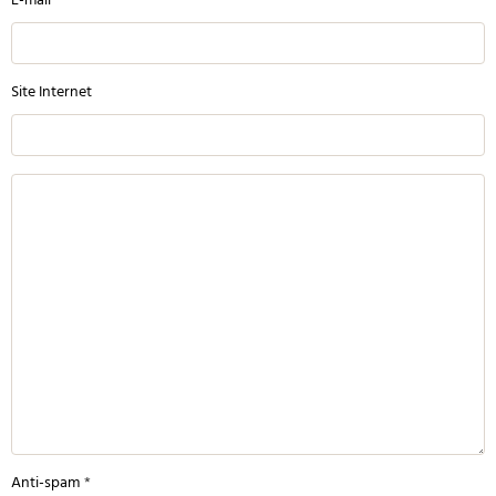
E-mail
Site Internet
Anti-spam