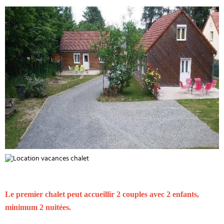
Le premier chalet peut accueillir 2 couples avec 2 enfants,
minimum 2 nuitées.