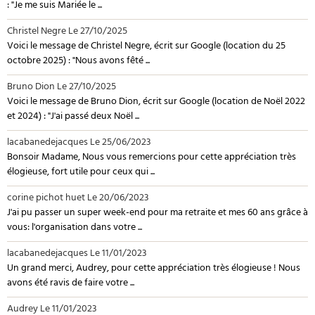
: "Je me suis Mariée le ...
Christel Negre
Le 27/10/2025
Voici le message de Christel Negre, écrit sur Google (location du 25
octobre 2025) : "Nous avons fêté ...
Bruno Dion
Le 27/10/2025
Voici le message de Bruno Dion, écrit sur Google (location de Noël 2022
et 2024) : "J'ai passé deux Noël ...
lacabanedejacques
Le 25/06/2023
Bonsoir Madame, Nous vous remercions pour cette appréciation très
élogieuse, fort utile pour ceux qui ...
corine pichot huet
Le 20/06/2023
J'ai pu passer un super week-end pour ma retraite et mes 60 ans grâce à
vous: l'organisation dans votre ...
lacabanedejacques
Le 11/01/2023
Un grand merci, Audrey, pour cette appréciation très élogieuse ! Nous
avons été ravis de faire votre ...
Audrey
Le 11/01/2023