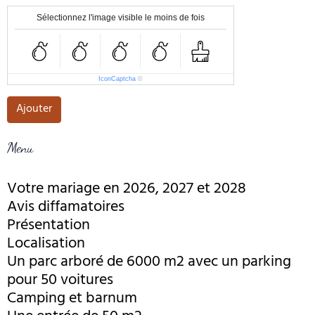
Sélectionnez l'image visible le moins de fois
IconCaptcha
©
Ajouter
Menu
Votre mariage en 2026, 2027 et 2028
Avis diffamatoires
Présentation
Localisation
Un parc arboré de 6000 m2 avec un parking
pour 50 voitures
Camping et barnum