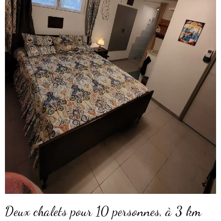
Deux chalets pour 10 personnes, à 3 km