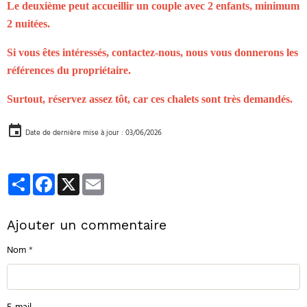
Le deuxième peut accueillir un couple avec 2 enfants, minimum
2 nuitées.
Si vous êtes intéressés, contactez-nous, nous vous donnerons les
références du propriétaire.
Surtout, réservez assez tôt, car ces chalets sont très demandés.
Date de dernière mise à jour : 03/06/2026
Partager
Facebook
X
Email
Ajouter un commentaire
Nom