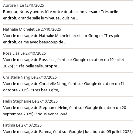
Aurore T
Le 12/11/2025
Bonjour, Nous y avons fêté notre double anniversaire. Très belle
endroit, grande salle lumineuse , cuisine ...
Nathalie Michelet
Le 27/10/2025
Voici le message de Nathalie Michelet, écrit sur Google : "Très joli
endroit, calme avec beaucoup de ...
Ross Lisa
Le 27/10/2025
Voici le message de Ross Lisa, écrit sur Google (location du 19 juillet
2025) : "Très belle salle, propre ...
Christelle Nang
Le 27/10/2025
Voici le message de Christelle Nang, écrit sur Google (location du 11
octobre 2025) : "Très beau gîte, ...
Helin Stéphanie
Le 27/10/2025
Voici le message de Stéphanie Helin, écrit sur Google (location du 20
septembre 2025) : "Nous avons loué ...
Fatima
Le 27/10/2025
Voici le message de Fatima, écrit sur Google ( location du 05 juillet 2025)