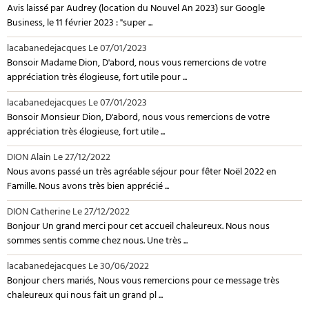
Avis laissé par Audrey (location du Nouvel An 2023) sur Google
Business, le 11 février 2023 : "super ...
lacabanedejacques
Le 07/01/2023
Bonsoir Madame Dion, D'abord, nous vous remercions de votre
appréciation très élogieuse, fort utile pour ...
lacabanedejacques
Le 07/01/2023
Bonsoir Monsieur Dion, D'abord, nous vous remercions de votre
appréciation très élogieuse, fort utile ...
DION Alain
Le 27/12/2022
Nous avons passé un très agréable séjour pour fêter Noël 2022 en
Famille. Nous avons très bien apprécié ...
DION Catherine
Le 27/12/2022
Bonjour Un grand merci pour cet accueil chaleureux. Nous nous
sommes sentis comme chez nous. Une très ...
lacabanedejacques
Le 30/06/2022
Bonjour chers mariés, Nous vous remercions pour ce message très
chaleureux qui nous fait un grand pl ...