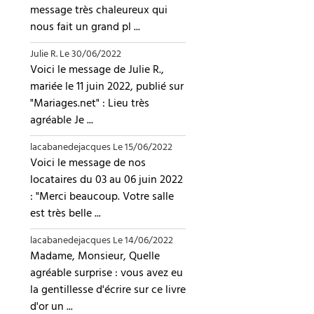
message très chaleureux qui
nous fait un grand pl ...
Julie R.
Le 30/06/2022
Voici le message de Julie R.,
mariée le 11 juin 2022, publié sur
"Mariages.net" : Lieu très
agréable Je ...
lacabanedejacques
Le 15/06/2022
Voici le message de nos
locataires du 03 au 06 juin 2022
: "Merci beaucoup. Votre salle
est très belle ...
lacabanedejacques
Le 14/06/2022
Madame, Monsieur, Quelle
agréable surprise : vous avez eu
la gentillesse d'écrire sur ce livre
d'or un ...