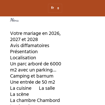
Menu
Votre mariage en 2026,
2027 et 2028
Avis diffamatoires
Présentation
Localisation
Un parc arboré de 6000
m2 avec un parking
pour 50 voitures
Camping et barnum
Une entrée de 50 m2
La cuisine
La salle
La scène
La chambre Chambord