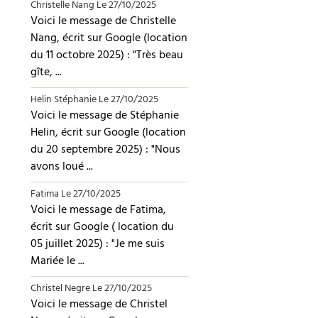
Christelle Nang
Le 27/10/2025
Voici le message de Christelle
Nang, écrit sur Google (location
du 11 octobre 2025) : "Très beau
gîte, ...
Helin Stéphanie
Le 27/10/2025
Voici le message de Stéphanie
Helin, écrit sur Google (location
du 20 septembre 2025) : "Nous
avons loué ...
Fatima
Le 27/10/2025
Voici le message de Fatima,
écrit sur Google ( location du
05 juillet 2025) : "Je me suis
Mariée le ...
Christel Negre
Le 27/10/2025
Voici le message de Christel