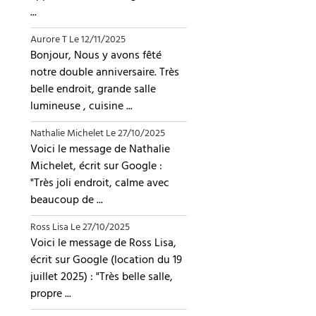
...
Aurore T
Le 12/11/2025
Bonjour, Nous y avons fêté
notre double anniversaire. Très
belle endroit, grande salle
lumineuse , cuisine ...
Nathalie Michelet
Le 27/10/2025
Voici le message de Nathalie
Michelet, écrit sur Google :
"Très joli endroit, calme avec
beaucoup de ...
Ross Lisa
Le 27/10/2025
Voici le message de Ross Lisa,
écrit sur Google (location du 19
juillet 2025) : "Très belle salle,
propre ...