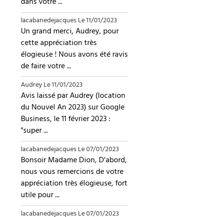
dans votre ...
lacabanedejacques
Le 11/01/2023
Un grand merci, Audrey, pour
cette appréciation très
élogieuse ! Nous avons été ravis
de faire votre ...
Audrey
Le 11/01/2023
Avis laissé par Audrey (location
du Nouvel An 2023) sur Google
Business, le 11 février 2023 :
"super ...
lacabanedejacques
Le 07/01/2023
Bonsoir Madame Dion, D'abord,
nous vous remercions de votre
appréciation très élogieuse, fort
utile pour ...
lacabanedejacques
Le 07/01/2023