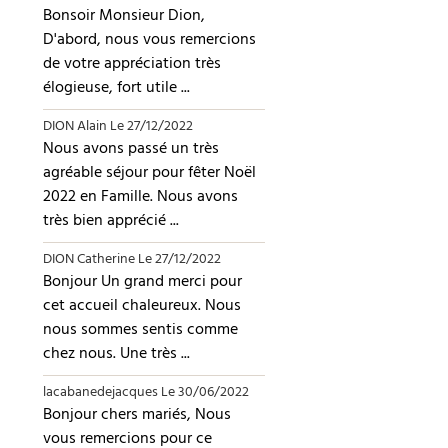
Bonsoir Monsieur Dion,
D'abord, nous vous remercions
de votre appréciation très
élogieuse, fort utile ...
DION Alain
Le 27/12/2022
Nous avons passé un très
agréable séjour pour fêter Noël
2022 en Famille. Nous avons
très bien apprécié ...
DION Catherine
Le 27/12/2022
Bonjour Un grand merci pour
cet accueil chaleureux. Nous
nous sommes sentis comme
chez nous. Une très ...
lacabanedejacques
Le 30/06/2022
Bonjour chers mariés, Nous
vous remercions pour ce