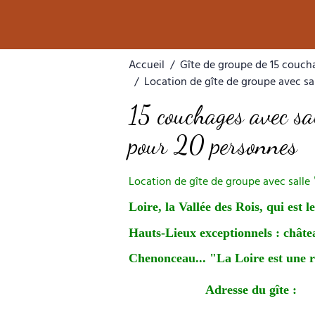
Accueil
Gîte de groupe de 15 couch
Location de gîte de groupe avec sa
15 couchages avec sa
pour 20 personnes
Location de gîte de groupe avec salle
Loire, la Vallée des Rois, qui est l
Hauts-Lieux exceptionnels : châ
Chenonceau... "La Loire est une re
Adresse du gîte :