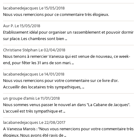
lacabanedejacques
Le 15/05/2018
Nous vous remercions pour ce commentaire très élogieux.
Aur P.
Le 15/05/2018
Etablissement idéal pour organiser un rassemblement et pouvoir dormir
sur place. Les chambres sont bien ...
Christiane Stéphan
Le 02/04/2018
Nous tenons à remercier Vanessa qui est venue de nouveau, ce week-
end, pour fêter les 31 ans de son mari. ...
lacabanedejacques
Le 14/01/2018
Nous vous remercions pour votre commentaire sur ce livre d'or.
Accueillir des locataires très sympathiques, ...
un groupe d'amis
Le 11/01/2018
Nous sommes venus passer le nouvel an dans "La Cabane de Jacques".
L'accueil est très sympathique et ...
lacabanedejacques
Le 22/08/2017
A Vanessa Marois : "Nous vous remercions pour votre commentaire très
élogieux. Nous avons été ravis de ...