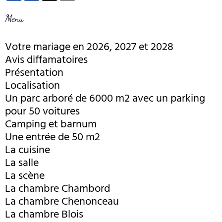
Menu
Votre mariage en 2026, 2027 et 2028
Avis diffamatoires
Présentation
Localisation
Un parc arboré de 6000 m2 avec un parking
pour 50 voitures
Camping et barnum
Une entrée de 50 m2
La cuisine
La salle
La scène
La chambre Chambord
La chambre Chenonceau
La chambre Blois