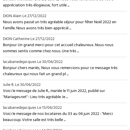
appréciation très élogieuse, fort utile ...
DION Alain
Le 27/12/2022
Nous avons passé un très agréable séjour pour fêter Noël 2022 en
Famille. Nous avons très bien apprécié ...
DION Catherine
Le 27/12/2022
Bonjour Un grand merci pour cet accueil chaleureux. Nous nous
sommes sentis comme chez nous. Une très ...
lacabanedejacques
Le 30/06/2022
Bonjour chers mariés, Nous vous remercions pour ce message très
chaleureux qui nous fait un grand pl ...
Julie R.
Le 30/06/2022
Voici le message de Julie R., mariée le 11 juin 2022, publié sur
"Mariages.net" : Lieu très agréable Je ...
lacabanedejacques
Le 15/06/2022
Voici le message de nos locataires du 03 au 06 juin 2022 : "Merci
beaucoup. Votre salle est très belle ...