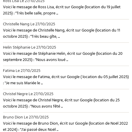
Ross Lisa
Le 27/10/2025
Voici le message de Ross Lisa, écrit sur Google (location du 19 juillet
2025) : "Très belle salle, propre ...
Christelle Nang
Le 27/10/2025
Voici le message de Christelle Nang, écrit sur Google (location du 11
octobre 2025) : "Très beau gîte, ...
Helin Stéphanie
Le 27/10/2025
Voici le message de Stéphanie Helin, écrit sur Google (location du 20
septembre 2025) : "Nous avons loué ...
Fatima
Le 27/10/2025
Voici le message de Fatima, écrit sur Google ( location du 05 juillet 2025)
: "Je me suis Mariée le ...
Christel Negre
Le 27/10/2025
Voici le message de Christel Negre, écrit sur Google (location du 25
octobre 2025) : "Nous avons fêté ...
Bruno Dion
Le 27/10/2025
Voici le message de Bruno Dion, écrit sur Google (location de Noël 2022
et 2024) : "J'ai passé deux Noël ...