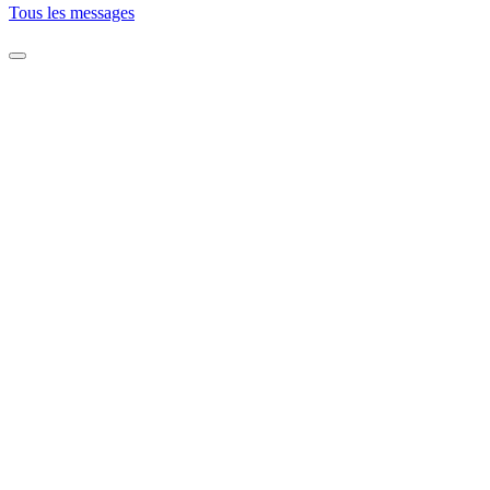
Tous les messages