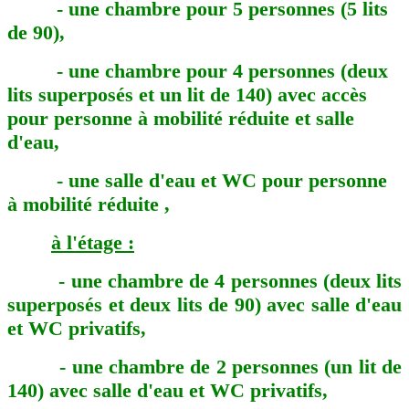
- une chambre pour 5 personnes (5 lits
de 90),
- une chambre pour 4 personnes (deux
lits superposés et un lit de 140) avec accès
pour personne à mobilité réduite et salle
d'eau,
- une salle d'eau et WC pour personne
à mobilité réduite ,
à l'étage :
- une chambre de 4 personnes (deux lits
superposés et deux lits de 90) avec salle d'eau
et WC privatifs,
- une c
hambre de 2 personnes (un lit de
140) avec salle d'eau et WC privatifs,