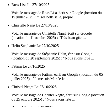
Ross Lisa
Le 27/10/2025
Voici le message de Ross Lisa, écrit sur Google (location du
19 juillet 2025) : "Très belle salle, propre ...
Christelle Nang
Le 27/10/2025
Voici le message de Christelle Nang, écrit sur Google
(location du 11 octobre 2025) : "Très beau gîte, ...
Helin Stéphanie
Le 27/10/2025
Voici le message de Stéphanie Helin, écrit sur Google
(location du 20 septembre 2025) : "Nous avons loué ...
Fatima
Le 27/10/2025
Voici le message de Fatima, écrit sur Google ( location du 05
juillet 2025) : "Je me suis Mariée le ...
Christel Negre
Le 27/10/2025
Voici le message de Christel Negre, écrit sur Google (location
du 25 octobre 2025) : "Nous avons fêté ...