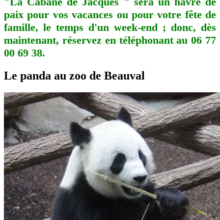
"La Cabane de Jacques " sera un havre de
paix pour vos vacances ou pour votre fête de
famille, le temps d'un week-end ; donc, dès
maintenant, réservez en téléphonant au 06 77
00 69 38.
Le panda au zoo de Beauval