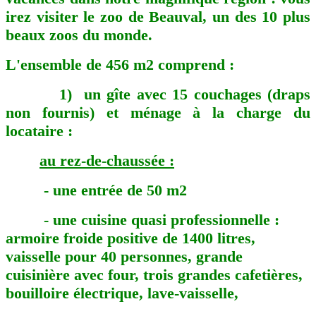
irez visiter le zoo de Beauval, un des 10 plus
beaux zoos du monde.
L'ensemble de 456 m2 comprend :
1) un gîte avec 15 couchages (draps
non fournis) et ménage à la charge du
locataire :
au rez-de-chaussée :
- une entrée de 50 m2
- une cuisine quasi professionnelle :
armoire froide positive de 1400 litres,
vaisselle pour 40 personnes, grande
cuisinière avec four, trois grandes cafetières,
bouilloire électrique, lave-vaisselle,