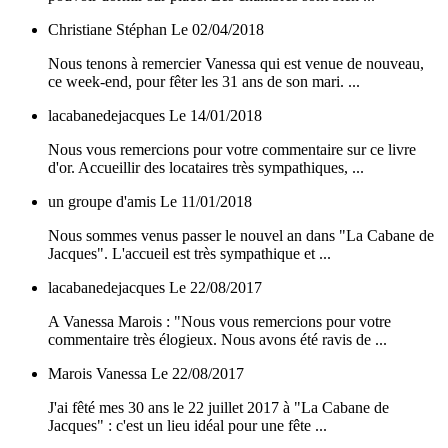
Christiane Stéphan
Le 02/04/2018
Nous tenons à remercier Vanessa qui est venue de nouveau,
ce week-end, pour fêter les 31 ans de son mari. ...
lacabanedejacques
Le 14/01/2018
Nous vous remercions pour votre commentaire sur ce livre
d'or. Accueillir des locataires très sympathiques, ...
un groupe d'amis
Le 11/01/2018
Nous sommes venus passer le nouvel an dans "La Cabane de
Jacques". L'accueil est très sympathique et ...
lacabanedejacques
Le 22/08/2017
A Vanessa Marois : "Nous vous remercions pour votre
commentaire très élogieux. Nous avons été ravis de ...
Marois Vanessa
Le 22/08/2017
J'ai fêté mes 30 ans le 22 juillet 2017 à "La Cabane de
Jacques" : c'est un lieu idéal pour une fête ...