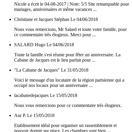
Nicole a écrit le 04-08-2017 | Note: 5/5 Site remarquable pour
mariages, anniversaires et même vacances ...
Christiane et Jacques Stéphan
Le 04/06/2018
Nous vous remercions, Mr Salard et toute votre famille, pour
ce commentaire très élogieux. Merci pour ...
SALARD Hugo
Le 04/06/2018
Toute la famille s'est réunie pour fêter un anniversaire. La
Cabane de Jacques est le lieu parfait pour ...
"La Cabane de Jacques"
Le 31/05/2018
Voici le message d'un locataire de la région parisienne qui a
occupé nos locaux pour un anniversaire ...
lacabanedejacques
Le 15/05/2018
Nous vous remercions pour ce commentaire très élogieux.
Aur P.
Le 15/05/2018
Etablissement idéal pour organiser un rassemblement et
pouvoir dormir sur place. Les chambres sont bien ...