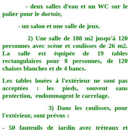
- deux salles d'eau et un WC sur le
palier pour le dortoir,
- un salon et une salle de jeux.
2) Une salle de 188 m2 jusqu'à 120
personnes avec scène et coulisses de 26 m2.
La salle est équipée de 19 tables
rectangulaires pour 8 personnes, de 120
chaises blanches et de 4 bancs.
Les tables louées à l'extérieur ne sont pas
acceptées : les pieds, souvent sans
protection, endommagent le carrelage.
3) Dans les coulisses, pour
l'extérieur, sont prévus :
- 50 fauteuils de jardin avec tréteaux et