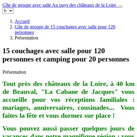
Gîte de groupe avec salle
Au pays des châteaux de la Loire
Accueil
Gîte de groupe de 15 couchages avec salle pour 120
personnes
Présentation
15 couchages avec salle pour 120
personnes et camping pour 20 personnes
Présentation
Tout près des châteaux de la Loire, à 40 km
de Beauval, "La Cabane de Jacques" vous
accueille pour vos réceptions familiales :
mariages, anniversaires, cousinades... Vous
faites la fête et vous dormez sur place !
Vous pouvez aussi passer quelques jours de
vacances dans notre magnifique région : vous