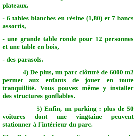
plateaux,
- 6 tables blanches en résine (1,80) et 7 bancs
assortis,
- une grande table ronde pour 12 personnes
et une table en bois,
- des parasols.
4)
De plus, un parc clôturé de 6000 m2
permet aux enfants de jouer en toute
tranquillité. Vous pouvez même y installer
des structures gonflables.
5) Enfin, un parking : plus de 50
voitures dont une vingtaine peuvent
stationner à l'intérieur du parc.