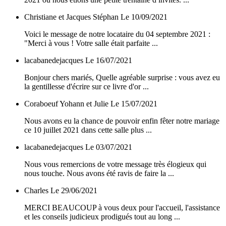
Christiane et Jacques Stéphan
Le 10/09/2021
Voici le message de notre locataire du 04 septembre 2021 :
"Merci à vous ! Votre salle était parfaite ...
lacabanedejacques
Le 16/07/2021
Bonjour chers mariés, Quelle agréable surprise : vous avez eu
la gentillesse d'écrire sur ce livre d'or ...
Coraboeuf Yohann et Julie
Le 15/07/2021
Nous avons eu la chance de pouvoir enfin fêter notre mariage
ce 10 juillet 2021 dans cette salle plus ...
lacabanedejacques
Le 03/07/2021
Nous vous remercions de votre message très élogieux qui
nous touche. Nous avons été ravis de faire la ...
Charles
Le 29/06/2021
MERCI BEAUCOUP à vous deux pour l'accueil, l'assistance
et les conseils judicieux prodigués tout au long ...