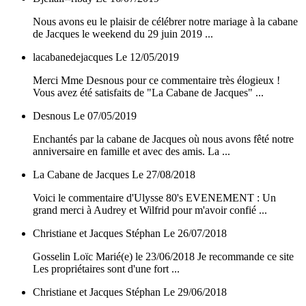
Nous avons eu le plaisir de célébrer notre mariage à la cabane
de Jacques le weekend du 29 juin 2019 ...
lacabanedejacques
Le 12/05/2019
Merci Mme Desnous pour ce commentaire très élogieux !
Vous avez été satisfaits de "La Cabane de Jacques" ...
Desnous
Le 07/05/2019
Enchantés par la cabane de Jacques où nous avons fêté notre
anniversaire en famille et avec des amis. La ...
La Cabane de Jacques
Le 27/08/2018
Voici le commentaire d'Ulysse 80's EVENEMENT : Un
grand merci à Audrey et Wilfrid pour m'avoir confié ...
Christiane et Jacques Stéphan
Le 26/07/2018
Gosselin Loïc Marié(e) le 23/06/2018 Je recommande ce site
Les propriétaires sont d'une fort ...
Christiane et Jacques Stéphan
Le 29/06/2018