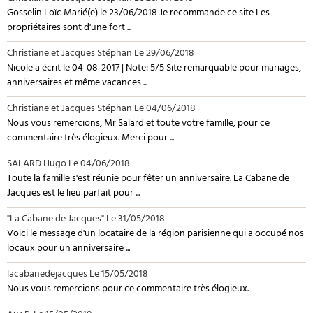
Gosselin Loïc Marié(e) le 23/06/2018 Je recommande ce site Les
propriétaires sont d'une fort ...
Christiane et Jacques Stéphan
Le 29/06/2018
Nicole a écrit le 04-08-2017 | Note: 5/5 Site remarquable pour mariages,
anniversaires et même vacances ...
Christiane et Jacques Stéphan
Le 04/06/2018
Nous vous remercions, Mr Salard et toute votre famille, pour ce
commentaire très élogieux. Merci pour ...
SALARD Hugo
Le 04/06/2018
Toute la famille s'est réunie pour fêter un anniversaire. La Cabane de
Jacques est le lieu parfait pour ...
"La Cabane de Jacques"
Le 31/05/2018
Voici le message d'un locataire de la région parisienne qui a occupé nos
locaux pour un anniversaire ...
lacabanedejacques
Le 15/05/2018
Nous vous remercions pour ce commentaire très élogieux.