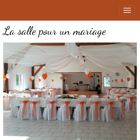
La salle pour un mariage