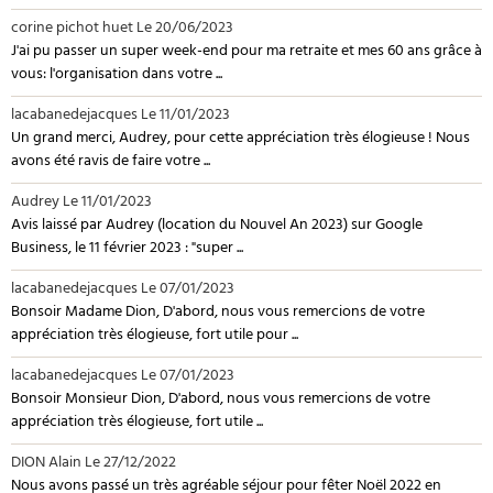
corine pichot huet
Le 20/06/2023
J'ai pu passer un super week-end pour ma retraite et mes 60 ans grâce à
vous: l'organisation dans votre ...
lacabanedejacques
Le 11/01/2023
Un grand merci, Audrey, pour cette appréciation très élogieuse ! Nous
avons été ravis de faire votre ...
Audrey
Le 11/01/2023
Avis laissé par Audrey (location du Nouvel An 2023) sur Google
Business, le 11 février 2023 : "super ...
lacabanedejacques
Le 07/01/2023
Bonsoir Madame Dion, D'abord, nous vous remercions de votre
appréciation très élogieuse, fort utile pour ...
lacabanedejacques
Le 07/01/2023
Bonsoir Monsieur Dion, D'abord, nous vous remercions de votre
appréciation très élogieuse, fort utile ...
DION Alain
Le 27/12/2022
Nous avons passé un très agréable séjour pour fêter Noël 2022 en