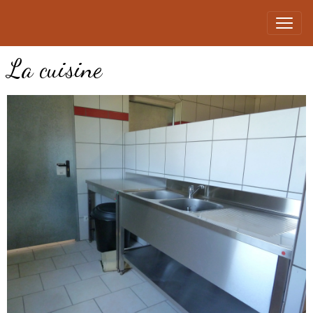
La cuisine