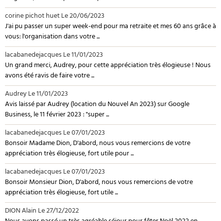
corine pichot huet
Le 20/06/2023
J'ai pu passer un super week-end pour ma retraite et mes 60 ans grâce à
vous: l'organisation dans votre ...
lacabanedejacques
Le 11/01/2023
Un grand merci, Audrey, pour cette appréciation très élogieuse ! Nous
avons été ravis de faire votre ...
Audrey
Le 11/01/2023
Avis laissé par Audrey (location du Nouvel An 2023) sur Google
Business, le 11 février 2023 : "super ...
lacabanedejacques
Le 07/01/2023
Bonsoir Madame Dion, D'abord, nous vous remercions de votre
appréciation très élogieuse, fort utile pour ...
lacabanedejacques
Le 07/01/2023
Bonsoir Monsieur Dion, D'abord, nous vous remercions de votre
appréciation très élogieuse, fort utile ...
DION Alain
Le 27/12/2022