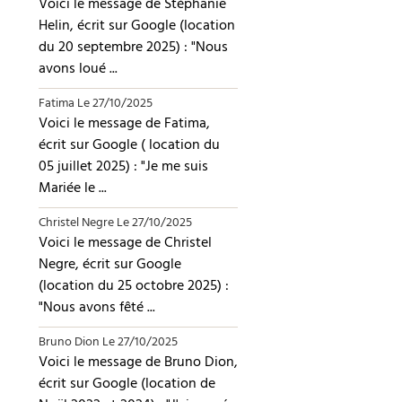
Voici le message de Stéphanie
Helin, écrit sur Google (location
du 20 septembre 2025) : "Nous
avons loué ...
Fatima
Le 27/10/2025
Voici le message de Fatima,
écrit sur Google ( location du
05 juillet 2025) : "Je me suis
Mariée le ...
Christel Negre
Le 27/10/2025
Voici le message de Christel
Negre, écrit sur Google
(location du 25 octobre 2025) :
"Nous avons fêté ...
Bruno Dion
Le 27/10/2025
Voici le message de Bruno Dion,
écrit sur Google (location de