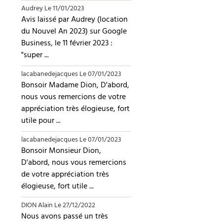
Audrey
Le 11/01/2023
Avis laissé par Audrey (location
du Nouvel An 2023) sur Google
Business, le 11 février 2023 :
"super ...
lacabanedejacques
Le 07/01/2023
Bonsoir Madame Dion, D'abord,
nous vous remercions de votre
appréciation très élogieuse, fort
utile pour ...
lacabanedejacques
Le 07/01/2023
Bonsoir Monsieur Dion,
D'abord, nous vous remercions
de votre appréciation très
élogieuse, fort utile ...
DION Alain
Le 27/12/2022
Nous avons passé un très