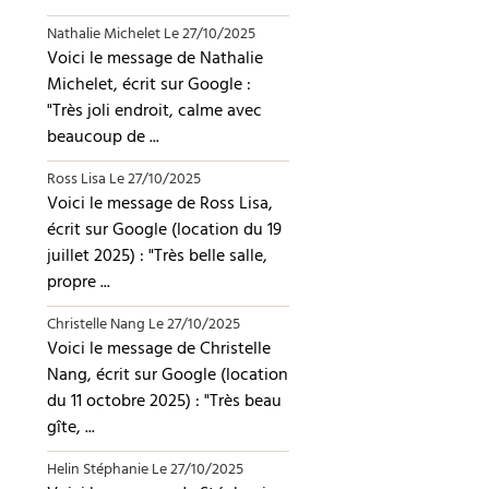
Nathalie Michelet
Le 27/10/2025
Voici le message de Nathalie
Michelet, écrit sur Google :
"Très joli endroit, calme avec
beaucoup de ...
Ross Lisa
Le 27/10/2025
Voici le message de Ross Lisa,
écrit sur Google (location du 19
juillet 2025) : "Très belle salle,
propre ...
Christelle Nang
Le 27/10/2025
Voici le message de Christelle
Nang, écrit sur Google (location
du 11 octobre 2025) : "Très beau
gîte, ...
Helin Stéphanie
Le 27/10/2025