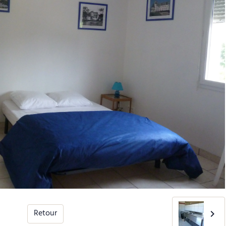
Retour