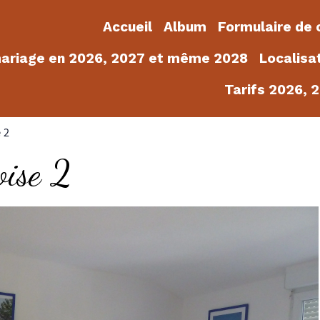
Accueil
Album
Formulaire de 
mariage en 2026, 2027 et même 2028
Localisa
Tarifs 2026, 
 2
ise 2