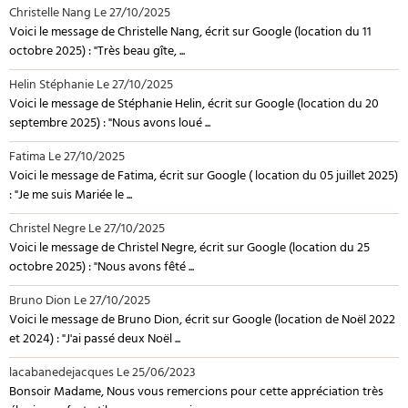
Christelle Nang
Le 27/10/2025
Voici le message de Christelle Nang, écrit sur Google (location du 11
octobre 2025) : "Très beau gîte, ...
Helin Stéphanie
Le 27/10/2025
Voici le message de Stéphanie Helin, écrit sur Google (location du 20
septembre 2025) : "Nous avons loué ...
Fatima
Le 27/10/2025
Voici le message de Fatima, écrit sur Google ( location du 05 juillet 2025)
: "Je me suis Mariée le ...
Christel Negre
Le 27/10/2025
Voici le message de Christel Negre, écrit sur Google (location du 25
octobre 2025) : "Nous avons fêté ...
Bruno Dion
Le 27/10/2025
Voici le message de Bruno Dion, écrit sur Google (location de Noël 2022
et 2024) : "J'ai passé deux Noël ...
lacabanedejacques
Le 25/06/2023
Bonsoir Madame, Nous vous remercions pour cette appréciation très