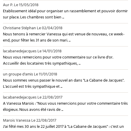
Aur P.
Le 15/05/2018
Etablissement idéal pour organiser un rassemblement et pouvoir dormir
sur place. Les chambres sont bien ...
Christiane Stéphan
Le 02/04/2018
Nous tenons à remercier Vanessa qui est venue de nouveau, ce week-
end, pour fêter les 31 ans de son mari. ...
lacabanedejacques
Le 14/01/2018
Nous vous remercions pour votre commentaire sur ce livre d'or.
Accueillir des locataires très sympathiques, ...
un groupe d'amis
Le 11/01/2018
Nous sommes venus passer le nouvel an dans "La Cabane de Jacques".
L'accueil est très sympathique et ...
lacabanedejacques
Le 22/08/2017
A Vanessa Marois : "Nous vous remercions pour votre commentaire très
élogieux. Nous avons été ravis de ...
Marois Vanessa
Le 22/08/2017
J'ai fêté mes 30 ans le 22 juillet 2017 à "La Cabane de Jacques" : c'est un