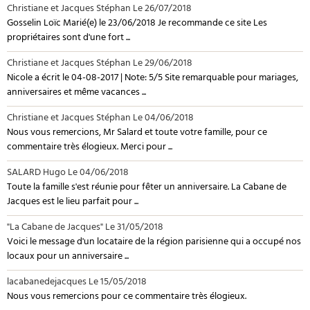
Christiane et Jacques Stéphan
Le 26/07/2018
Gosselin Loïc Marié(e) le 23/06/2018 Je recommande ce site Les
propriétaires sont d'une fort ...
Christiane et Jacques Stéphan
Le 29/06/2018
Nicole a écrit le 04-08-2017 | Note: 5/5 Site remarquable pour mariages,
anniversaires et même vacances ...
Christiane et Jacques Stéphan
Le 04/06/2018
Nous vous remercions, Mr Salard et toute votre famille, pour ce
commentaire très élogieux. Merci pour ...
SALARD Hugo
Le 04/06/2018
Toute la famille s'est réunie pour fêter un anniversaire. La Cabane de
Jacques est le lieu parfait pour ...
"La Cabane de Jacques"
Le 31/05/2018
Voici le message d'un locataire de la région parisienne qui a occupé nos
locaux pour un anniversaire ...
lacabanedejacques
Le 15/05/2018
Nous vous remercions pour ce commentaire très élogieux.